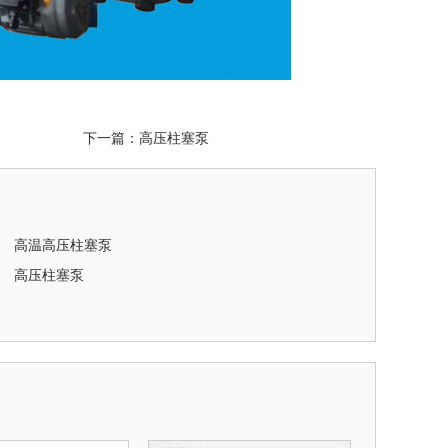
下一篇：
高压柱塞泵
高温高压柱塞泵
高压柱塞泵