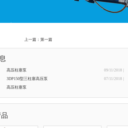
上一篇：第一篇
息
高压柱塞泵
09/11/2018 |
3DP150型三柱塞高压泵
07/11/2018 |
高压柱塞泵
产品