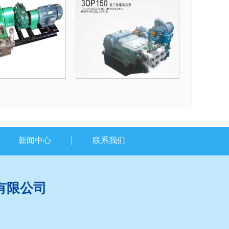
新闻中心
联系我们
有限公司