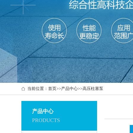
当前位置：
首页
>>
产品中心
>>
高压柱塞泵
产品中心
PRODUCTS