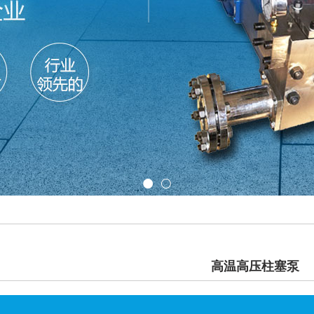
高温高压柱塞泵