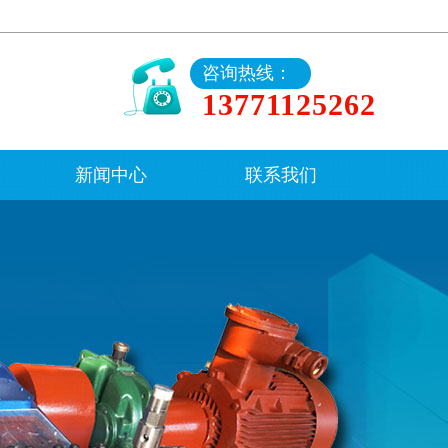
咨询热线：
13771125262
新闻中心
联系我们