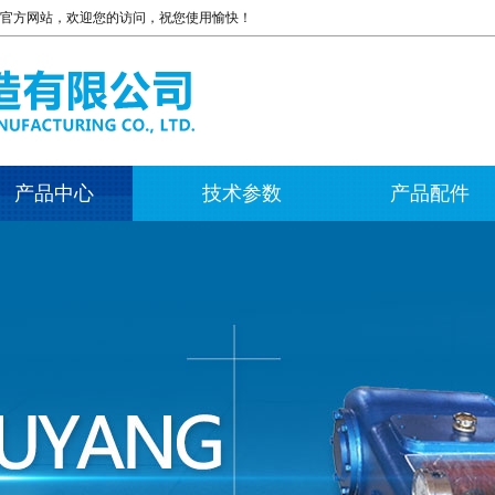
司官方网站，欢迎您的访问，祝您使用愉快！
产品中心
技术参数
产品配件