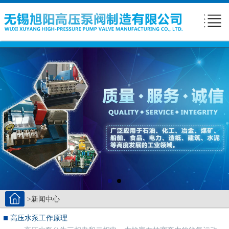
>新闻中心
高压水泵工作原理