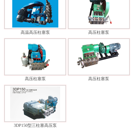
高温高压柱塞泵
高压柱塞泵
高压柱塞泵
高压柱塞泵
3DP150型三柱塞高压泵